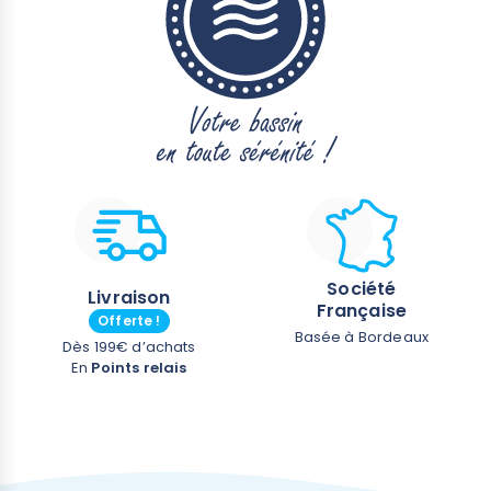
Société
Livraison
Française
Offerte !
Basée à Bordeaux
Dès 199€ d’achats
En
Points relais