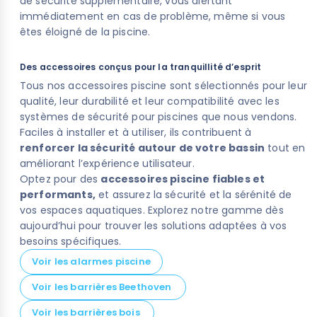
de sécurité supplémentaire, vous alertant
immédiatement en cas de problème, même si vous
(32 avis)
êtes éloigné de la piscine.
Des accessoires conçus pour la tranquillité d’esprit
Tous nos accessoires piscine sont sélectionnés pour leur
qualité, leur durabilité et leur compatibilité avec les
systèmes de sécurité pour piscines que nous vendons.
Faciles à installer et à utiliser, ils contribuent à
renforcer la sécurité autour de votre bassin
tout en
améliorant l’expérience utilisateur.
Optez pour des
accessoires piscine fiables et
performants,
et assurez la sécurité et la sérénité de
vos espaces aquatiques. Explorez notre gamme dès
aujourd’hui pour trouver les solutions adaptées à vos
besoins spécifiques.
Voir les alarmes piscine
Voir les barrières Beethoven
Voir les barrières bois