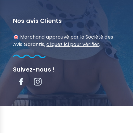
Nos avis Clients
Marchand approuvé par la Société des
Avis Garantis,
cliquez ici pour vérifier
.
Suivez-nous !