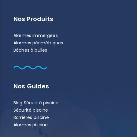
Nos Produits
Alarmes immergées
Alarmes périmétriques
(34 avis)
Bâches à bulles
Nos Guides
Blog Sécurité piscine
Sécurité piscine
Barrières piscine
Alarmes piscine