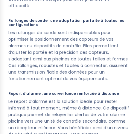
efficacité.
Rallonges de sonde : une adaptation parfaite à toutes les
configurations
Les rallonges de sonde sont indispensables pour
optimiser le positionnement des capteurs de vos
alarmes ou dispositifs de contrôle. Elles permettent
d’ajuster la portée et la précision des capteurs,
s’adaptant ainsi aux piscines de toutes tailles et formes.
Ces rallonges, robustes et faciles à connecter, assurent
une transmission fiable des données pour un
fonctionnement optimal de vos équipements.
Report d’alarme : une surveillance renforcée à distance
Le report d’alarme est la solution idéale pour rester
informé à tout moment, même à distance. Ce dispositif
pratique permet de relayer les alertes de votre alarme
piscine vers une unité de contrôle secondaire, comme
un récepteur intérieur. Vous bénéficiez ainsi d’un niveau