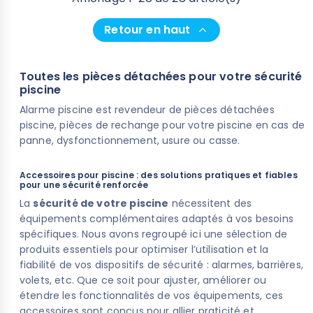
Retour en haut
Toutes les pièces détachées pour votre sécurité
piscine
Alarme piscine est revendeur de pièces détachées
piscine, pièces de rechange pour votre piscine en cas de
panne, dysfonctionnement, usure ou casse.
(1 avis)
Accessoires pour piscine : des solutions pratiques et fiables
pour une sécurité renforcée
La
sécurité de votre piscine
nécessitent des
équipements complémentaires adaptés à vos besoins
spécifiques. Nous avons regroupé ici une sélection de
produits essentiels pour optimiser l’utilisation et la
fiabilité de vos dispositifs de sécurité : alarmes, barrières,
volets, etc. Que ce soit pour ajuster, améliorer ou
étendre les fonctionnalités de vos équipements, ces
accessoires sont conçus pour allier praticité et