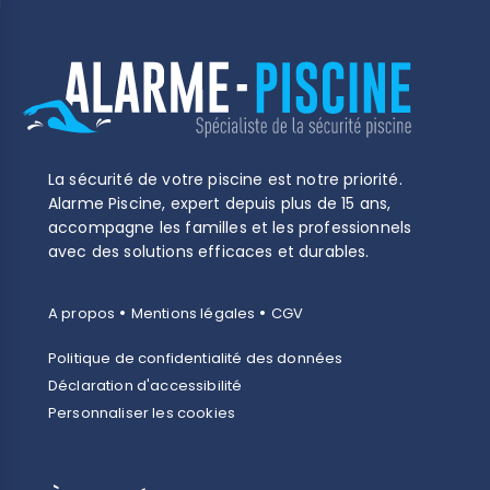
La sécurité de votre piscine est notre priorité.
Alarme Piscine, expert depuis plus de 15 ans,
accompagne les familles et les professionnels
avec des solutions efficaces et durables.
•
•
A propos
Mentions légales
CGV
Politique de confidentialité des données
Déclaration d'accessibilité
Personnaliser les cookies