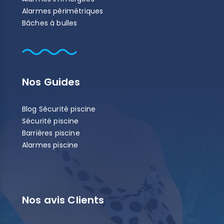
Alarmes périmétriques
Bâches à bulles
Nos Guides
Blog Sécurité piscine
Sécurité piscine
Barrières piscine
Alarmes piscine
Nos avis Clients