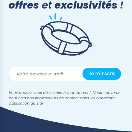
offres
et
exclusivités
!
Vous pouvez vous désinscrire à tout moment. Vous trouverez
pour cela nos informations de contact dans les conditions
d'utilisation du site.