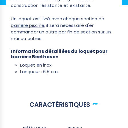
construction résistante et existante.
Un loquet est livré avec chaque section de
barrière piscine
, il sera nécessaire d'en
commander un autre par fin de section sur un
mur ou autres.
Informations détaillées du loquet pour
barrière Beethoven
Loquet en inox
Longueur : 6,5 cm
CARACTÉRISTIQUES