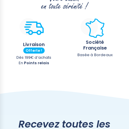
Société
Livraison
Française
Offerte !
Basée à Bordeaux
Dès 199€ d’achats
En
Points relais
Recevez toutes les