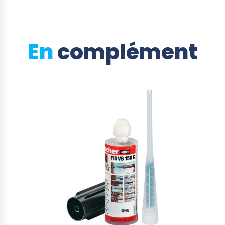
En
complément