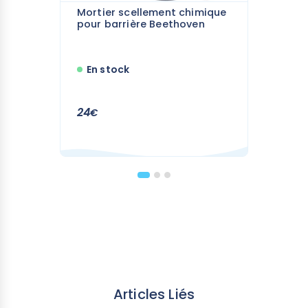
Mortier scellement chimique
pour barrière Beethoven
En stock
24
€
Articles Liés