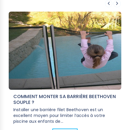
COMMENT MONTER SA BARRIÈRE BEETHOVEN
SOUPLE ?
Installer une barrière filet Beethoven est un
excellent moyen pour limiter l’accès à votre
piscine aux enfants de...