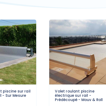
t piscine sur rail
Volet roulant piscine
l - Sur Mesure
électrique sur rail -
Prédécoupé - Mouv & Roll