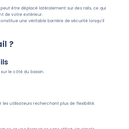
peut être déplacé latéralement sur des rails, ce qui
 de votre extérieur.
constitue une véritable barrière de sécurité lorsqu’il
il ?
ils
sur le côté du bassin.
les utilisateurs recherchant plus de flexibilité.