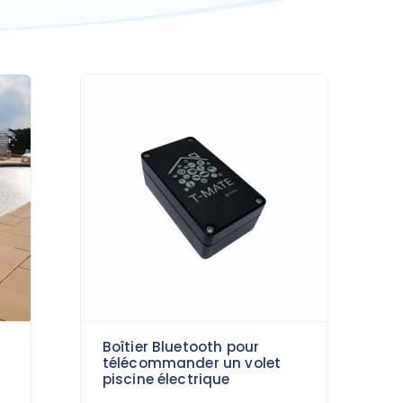
Boîtier Bluetooth pour
télécommander un volet
piscine électrique