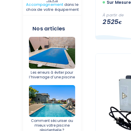
Sur Mesure
Accompagnement
dans le
choix de votre équipement
À partir de
2 525
€
Nos articles
Les erreurs à éviter pour
l’hivernage d’une piscine
Comment sécuriser au
mieux votre piscine
résidentielle ?