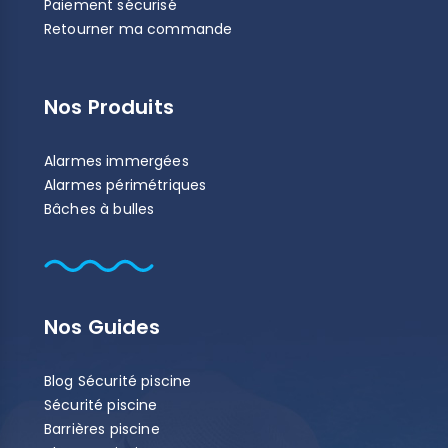
Paiement sécurisé
Retourner ma commande
Nos Produits
Alarmes immergées
Alarmes périmétriques
Bâches à bulles
Nos Guides
Blog Sécurité piscine
Sécurité piscine
Barrières piscine