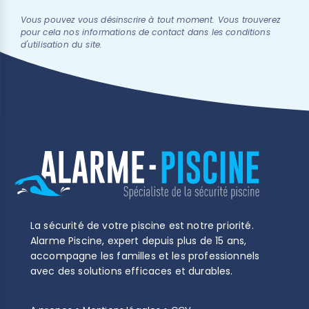
Vous pouvez vous désinscrire à tout moment. Vous trouverez
pour cela nos informations de contact dans les conditions
d'utilisation du site.
(2 avis)
La sécurité de votre piscine est notre priorité.
Alarme Piscine, expert depuis plus de 15 ans,
accompagne les familles et les professionnels
avec des solutions efficaces et durables.