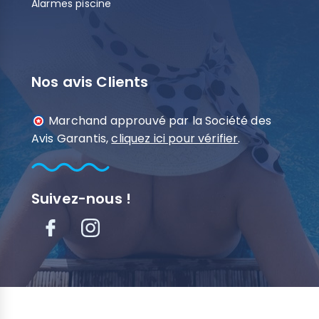
Alarmes piscine
Nos avis Clients
Marchand approuvé par la Société des
Avis Garantis,
cliquez ici pour vérifier
.
Suivez-nous !