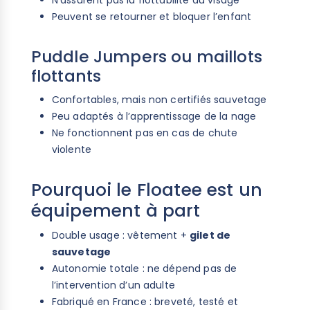
Peuvent se retourner et bloquer l’enfant
Puddle Jumpers ou maillots
flottants
Confortables, mais non certifiés sauvetage
Peu adaptés à l’apprentissage de la nage
Ne fonctionnent pas en cas de chute
violente
Pourquoi le Floatee est un
équipement à part
Double usage : vêtement +
gilet de
sauvetage
Autonomie totale : ne dépend pas de
l’intervention d’un adulte
Fabriqué en France : breveté, testé et