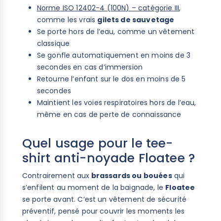
Norme ISO 12402-4 (100N) – catégorie III
,
comme les vrais
gilets de sauvetage
Se porte hors de l’eau, comme un vêtement
classique
Se gonfle automatiquement en moins de 3
secondes en cas d’immersion
Retourne l’enfant sur le dos en moins de 5
secondes
Maintient les voies respiratoires hors de l’eau,
même en cas de perte de connaissance
Quel usage pour le tee-
shirt anti-noyade Floatee ?
Contrairement aux
brassards ou bouées
qui
s’enfilent au moment de la baignade, le
Floatee
se porte avant. C’est un vêtement de sécurité
préventif, pensé pour couvrir les moments les