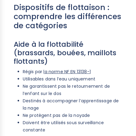
Dispositifs de flottaison :
comprendre les différences
de catégories
Aide à la flottabilité
(brassards, bouées, maillots
flottants)
Régis par
la norme NF EN 13138-1
Utilisables dans l’eau uniquement
Ne garantissent pas le retournement de
l’enfant sur le dos
Destinés à accompagner l’apprentissage de
la nage
Ne protègent pas de la noyade
Doivent être utilisés sous surveillance
constante