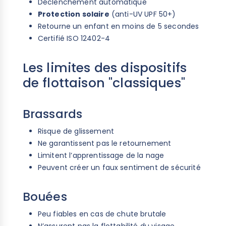
Déclenchement automatique
Protection solaire
(anti-UV UPF 50+)
Retourne un enfant en moins de 5 secondes
Certifié ISO 12402-4
Les limites des dispositifs
de flottaison "classiques"
Brassards
Risque de glissement
Ne garantissent pas le retournement
Limitent l’apprentissage de la nage
Peuvent créer un faux sentiment de sécurité
Bouées
Peu fiables en cas de chute brutale
N’assurent pas la flottabilité du visage