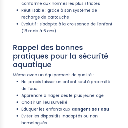
conforme aux normes les plus strictes
Réutilisable : grâce à son système de
recharge de cartouche
Évolutif : s’adapte à la croissance de l’enfant
(18 mois à 6 ans)
Rappel des bonnes
pratiques pour la sécurité
aquatique
Même avec un équipement de qualité :
Ne jamais laisser un enfant seul à proximité
de l’eau
Apprendre à nager dès le plus jeune âge
Choisir un lieu surveillé
Éduquer les enfants aux
dangers de l’eau
Éviter les dispositifs inadaptés ou non
homologués