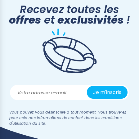
Recevez toutes les
offres
et
exclusivités
!
Vous pouvez vous désinscrire à tout moment. Vous trouverez
pour cela nos informations de contact dans les conditions
d'utilisation du site.