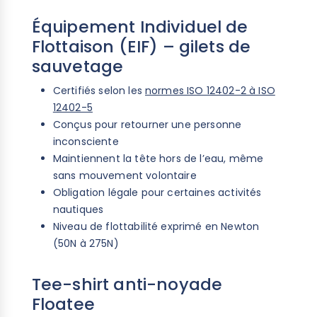
Équipement Individuel de
Flottaison (EIF) – gilets de
sauvetage
Certifiés selon les
normes ISO 12402-2 à ISO
12402-5
Conçus pour retourner une personne
inconsciente
Maintiennent la tête hors de l’eau, même
sans mouvement volontaire
Obligation légale pour certaines activités
nautiques
Niveau de flottabilité exprimé en Newton
(50N à 275N)
Tee-shirt anti-noyade
Floatee