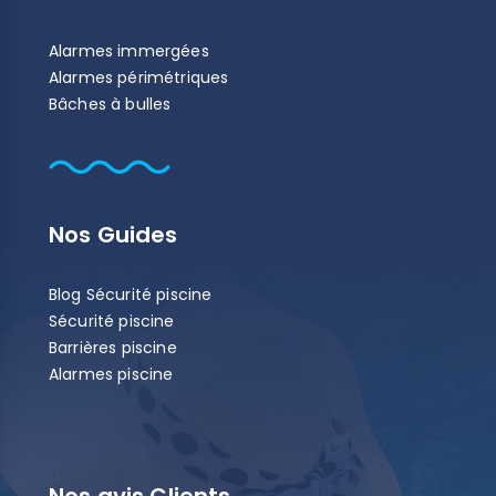
Alarmes immergées
Alarmes périmétriques
Bâches à bulles
Nos Guides
Blog Sécurité piscine
Sécurité piscine
Barrières piscine
Alarmes piscine
Nos avis Clients