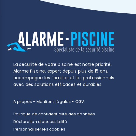
La sécurité de votre piscine est notre priorité.
Alarme Piscine, expert depuis plus de 15 ans,
accompagne les familles et les professionnels
avec des solutions efficaces et durables.
•
•
A propos
Mentions légales
CGV
Politique de confidentialité des données
Déclaration d'accessibilité
Personnaliser les cookies