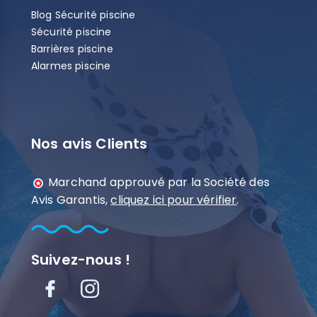
Blog Sécurité piscine
Sécurité piscine
Barrières piscine
Alarmes piscine
Nos avis Clients
Marchand approuvé par la Société des
Avis Garantis,
cliquez ici pour vérifier
.
Suivez-nous !