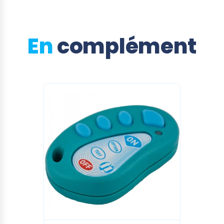
En
complément