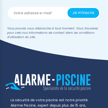
Vous pouvez vous désinscrire à tout moment. Vous trouverez
pour cela nos informations de contact dans les conditions
d'utilisation du site.
La sécurité de votre piscine est notre priorité.
Alarme Piscine, expert depuis plus de 15 ans,