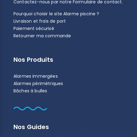
Contactez-nous par notre
Formulaire de contact
.
Pourquoi choisir le site Alarme piscine ?
Livraison et frais de port
Paiement sécurisé
Retourner ma commande
Nos Produits
Alarmes immergées
Alarmes périmétriques
Bâches à bulles
Nos Guides