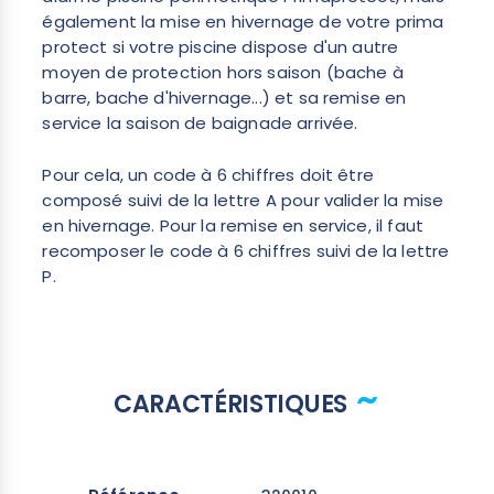
également la mise en hivernage de votre prima
protect si votre piscine dispose d'un autre
moyen de protection hors saison (bache à
barre, bache d'hivernage...) et sa remise en
service la saison de baignade arrivée.
Pour cela, un code à 6 chiffres doit être
composé suivi de la lettre A pour valider la mise
en hivernage. Pour la remise en service, il faut
recomposer le code à 6 chiffres suivi de la lettre
P.
CARACTÉRISTIQUES