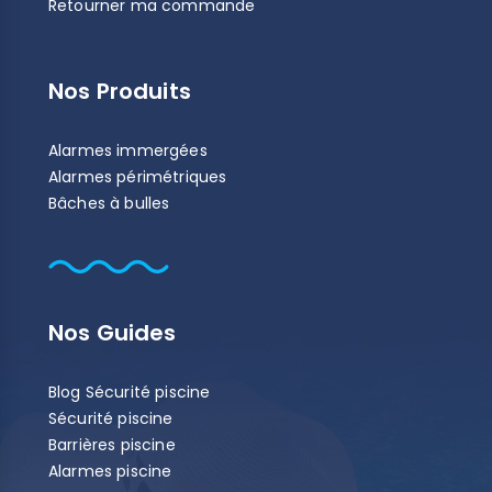
Retourner ma commande
Nos Produits
Alarmes immergées
Alarmes périmétriques
Bâches à bulles
Nos Guides
Blog Sécurité piscine
Sécurité piscine
Barrières piscine
Alarmes piscine