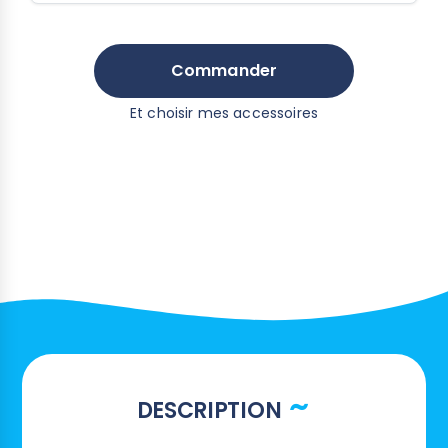
Commander
Et choisir mes accessoires
DESCRIPTION