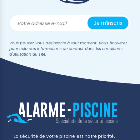
Vous pouvez vous désinscrire à tout moment. Vous trouverez
pour cela nos informations de contact dans les conditions
d'utilisation du site.
La sécurité de votre piscine est notre priorité.