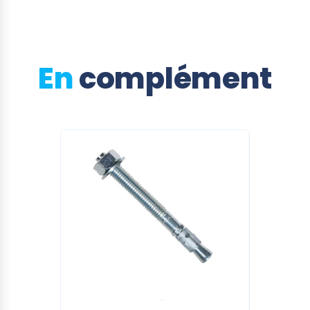
En
complément