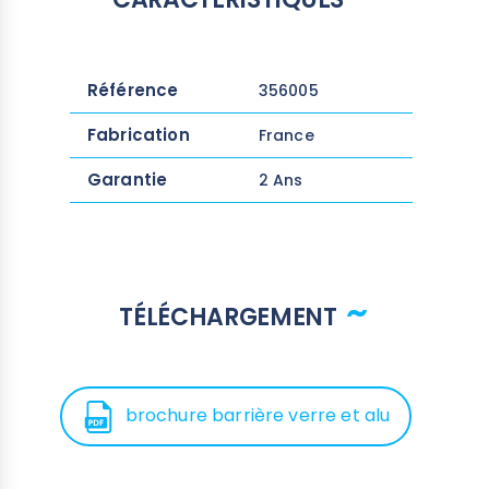
Référence
356005
Fabrication
France
Garantie
2 Ans
TÉLÉCHARGEMENT
brochure barrière verre et alu