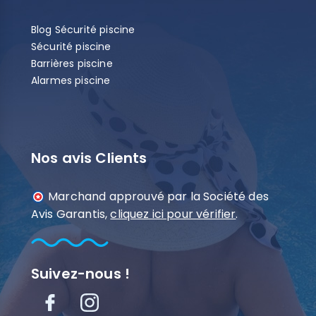
Blog Sécurité piscine
Sécurité piscine
Barrières piscine
Alarmes piscine
Nos avis Clients
Marchand approuvé par la Société des
Avis Garantis,
cliquez ici pour vérifier
.
Suivez-nous !