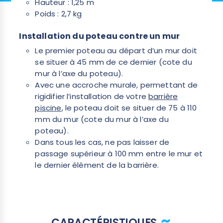
Hauteur : 1,25 m
Poids : 2,7 kg
Installation du poteau contre un mur
Le premier poteau au départ d’un mur doit
se situer à 45 mm de ce dernier (cote du
mur à l’axe du poteau).
Avec une accroche murale, permettant de
rigidifier l’installation de votre
barrière
piscine
, le poteau doit se situer de 75 à 110
mm du mur (cote du mur à l’axe du
poteau).
Dans tous les cas, ne pas laisser de
passage supérieur à 100 mm entre le mur et
le dernier élément de la barrière.
CARACTÉRISTIQUES