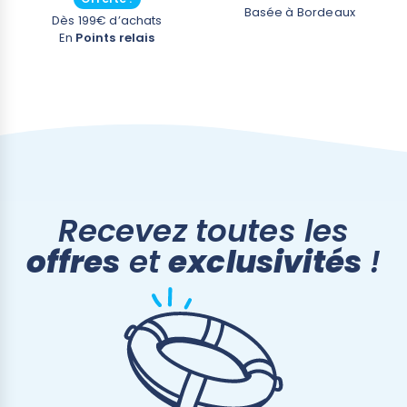
Basée à Bordeaux
Dès 199€ d’achats
En
Points relais
Recevez toutes les
offres
et
exclusivités
!