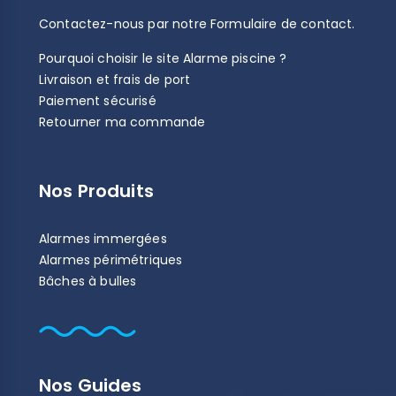
Contactez-nous par notre
Formulaire de contact
.
Pourquoi choisir le site Alarme piscine ?
Livraison et frais de port
Paiement sécurisé
Retourner ma commande
Nos Produits
Alarmes immergées
Alarmes périmétriques
Bâches à bulles
Nos Guides