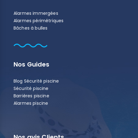
Alarmes immergées
Alarmes périmétriques
Bâches à bulles
Nos Guides
Blog Sécurité piscine
Sécurité piscine
Barrières piscine
Alarmes piscine
Nos avis Clients