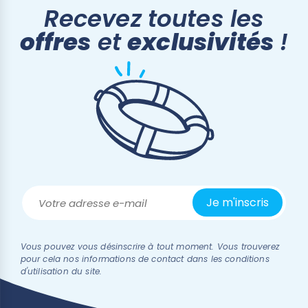
Recevez toutes les
offres
et
exclusivités
!
Vous pouvez vous désinscrire à tout moment. Vous trouverez
pour cela nos informations de contact dans les conditions
d'utilisation du site.