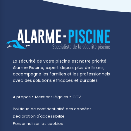
La sécurité de votre piscine est notre priorité.
Alarme Piscine, expert depuis plus de 15 ans,
accompagne les familles et les professionnels
avec des solutions efficaces et durables.
•
•
A propos
Mentions légales
CGV
Politique de confidentialité des données
Déclaration d'accessibilité
Personnaliser les cookies