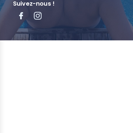
Suivez-nous !