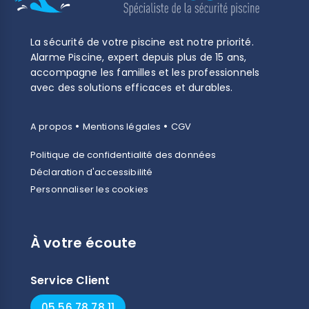
La sécurité de votre piscine est notre priorité.
Alarme Piscine, expert depuis plus de 15 ans,
accompagne les familles et les professionnels
avec des solutions efficaces et durables.
•
•
A propos
Mentions légales
CGV
Politique de confidentialité des données
Déclaration d'accessibilité
Personnaliser les cookies
À votre écoute
Service Client
05 56 78 78 11