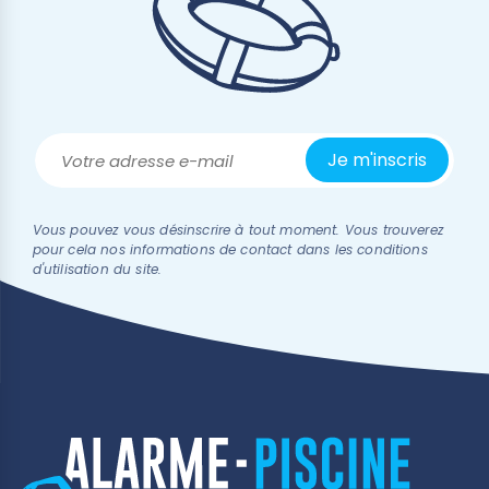
Vous pouvez vous désinscrire à tout moment. Vous trouverez
pour cela nos informations de contact dans les conditions
d'utilisation du site.