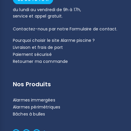
du
lundi
au
vendredi
de
9h
à
17h
,
service et appel gratuit.
Contactez-nous par notre
Formulaire de contact
.
Pourquoi choisir le site Alarme piscine ?
Livraison et frais de port
Paiement sécurisé
Retourner ma commande
Nos Produits
Alarmes immergées
Alarmes périmétriques
Bâches à bulles