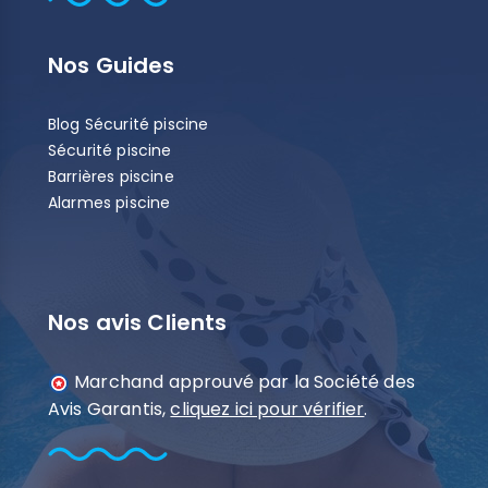
Nos Guides
Blog Sécurité piscine
Sécurité piscine
Barrières piscine
Alarmes piscine
Nos avis Clients
Marchand approuvé par la Société des
Avis Garantis,
cliquez ici pour vérifier
.