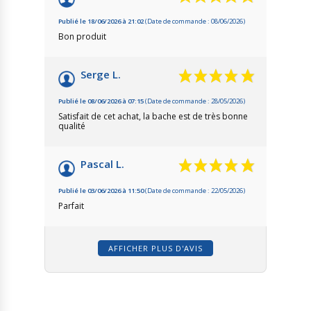
Publié le 18/06/2026 à 21:02
(Date de commande : 08/06/2026)
Bon produit
Serge L.
Publié le 08/06/2026 à 07:15
(Date de commande : 28/05/2026)
Satisfait de cet achat, la bache est de très bonne
qualité
Pascal L.
Publié le 03/06/2026 à 11:50
(Date de commande : 22/05/2026)
Parfait
AFFICHER PLUS D'AVIS