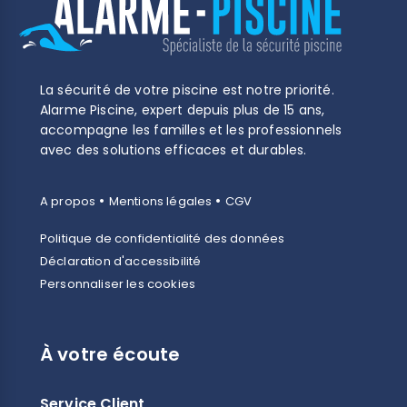
La sécurité de votre piscine est notre priorité.
Alarme Piscine, expert depuis plus de 15 ans,
accompagne les familles et les professionnels
avec des solutions efficaces et durables.
•
•
A propos
Mentions légales
CGV
Politique de confidentialité des données
Déclaration d'accessibilité
Personnaliser les cookies
(2 avis)
À votre écoute
Service Client