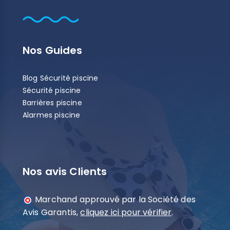
Nos Guides
Blog Sécurité piscine
Sécurité piscine
Barrières piscine
Alarmes piscine
Nos avis Clients
Marchand approuvé par la Société des
Avis Garantis,
cliquez ici pour vérifier
.