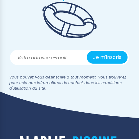
Vous pouvez vous désinscrire à tout moment. Vous trouverez
pour cela nos informations de contact dans les conditions
d'utilisation du site.