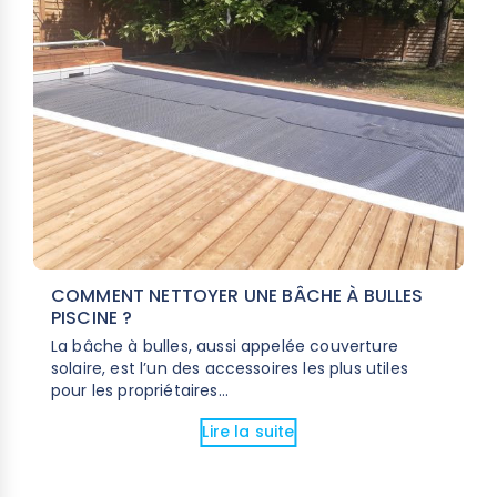
COMMENT NETTOYER UNE BÂCHE À BULLES
PISCINE ?
La bâche à bulles, aussi appelée couverture
solaire, est l’un des accessoires les plus utiles
pour les propriétaires...
Lire la suite