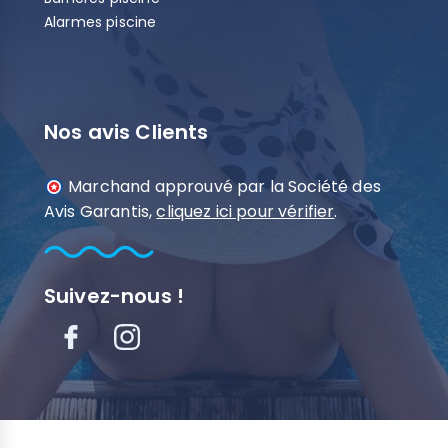
Alarmes piscine
Nos avis Clients
Marchand approuvé par la Société des
Avis Garantis,
cliquez ici pour vérifier
.
Suivez-nous !