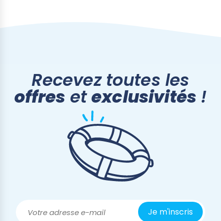
Recevez toutes les
offres
et
exclusivités
!