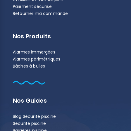
Paiement sécurisé
Retourner ma commande
Nos Produits
Alarmes immergées
Alarmes périmétriques
Bâches à bulles
Nos Guides
Blog Sécurité piscine
Sécurité piscine
Barrières piscine