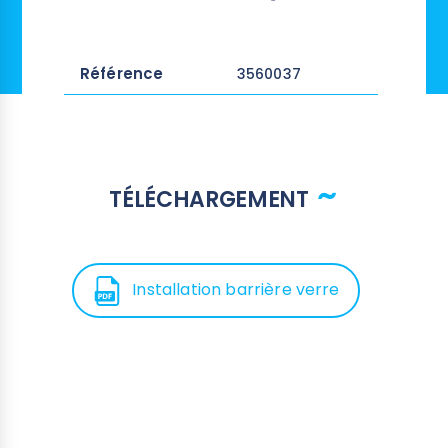
Référence
3560037
TÉLÉCHARGEMENT
Installation barrière verre