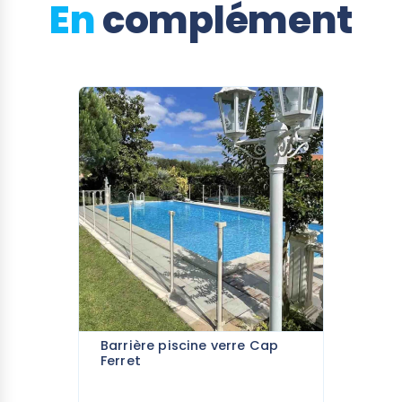
En
complément
Barrière piscine verre Cap
Ferret