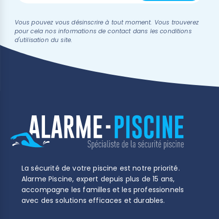
Vous pouvez vous désinscrire à tout moment. Vous trouverez
pour cela nos informations de contact dans les conditions
d'utilisation du site.
La sécurité de votre piscine est notre priorité.
Alarme Piscine, expert depuis plus de 15 ans,
accompagne les familles et les professionnels
avec des solutions efficaces et durables.