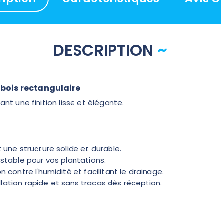
DESCRIPTION
 bois rectangulaire
ant une finition lisse et élégante.
 une structure solide et durable.
stable pour vos plantations.
 contre l'humidité et facilitant le drainage.
lation rapide et sans tracas dès réception.