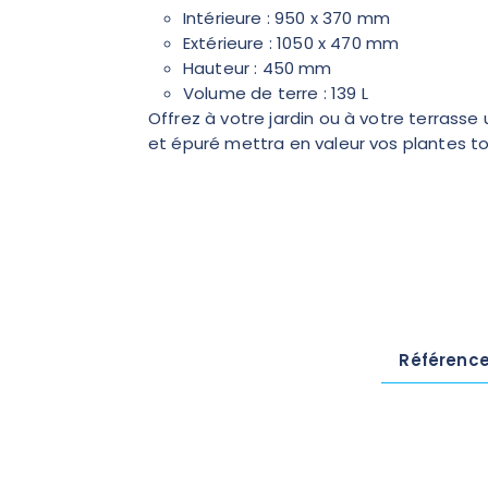
Intérieure : 950 x 370 mm
Extérieure : 1050 x 470 mm
Hauteur : 450 mm
Volume de terre : 139 L
Offrez à votre jardin ou à votre terrass
et épuré mettra en valeur vos plantes t
Référenc