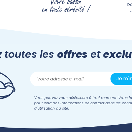
Dè
 toutes les
offres
et
exclu
Vous pouvez vous désinscrire à tout moment. Vous tr
pour cela nos informations de contact dans les condi
d'utilisation du site.