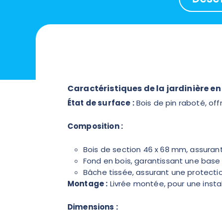
Caractéristiques de la jardinière en
État de surface :
Bois de pin raboté, offr
Composition :
Bois de section 46 x 68 mm, assurant
Fond en bois, garantissant une base 
Bâche tissée, assurant une protection
Montage :
Livrée montée, pour une instal
Dimensions :