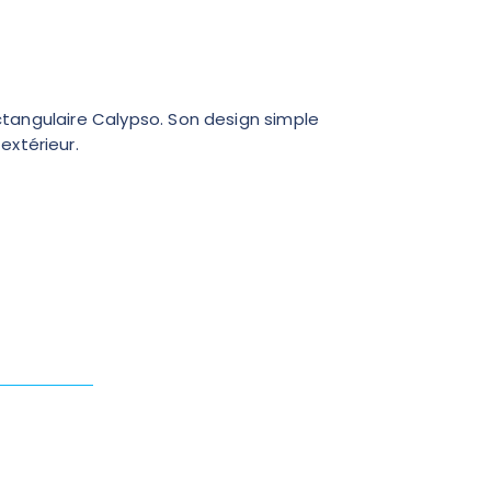
ectangulaire Calypso. Son design simple
extérieur.