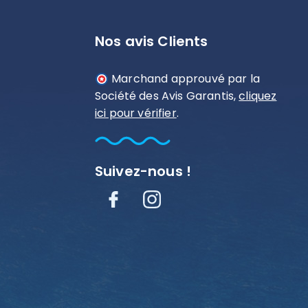
Nos avis Clients
Marchand approuvé par la
Société des Avis Garantis,
cliquez
ici pour vérifier
.
Suivez-nous !