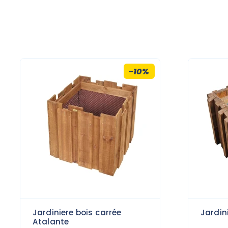
-10%
Jardiniere bois carrée
Jardin
Atalante