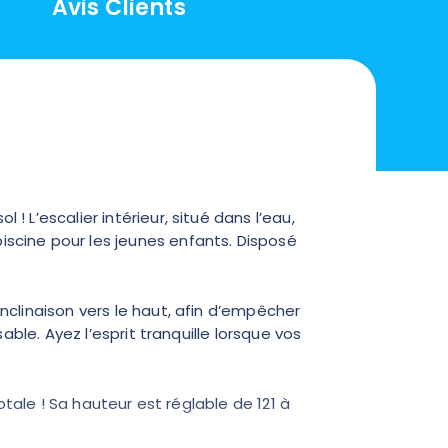
Avis Clients
 L’escalier intérieur, situé dans l’eau,
iscine pour les jeunes enfants. Disposé
nclinaison vers le haut, afin d’empêcher
able. Ayez l’esprit tranquille lorsque vos
otale ! Sa hauteur est réglable de 121 à