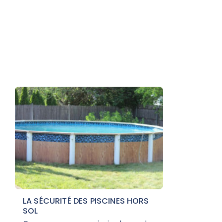
LA SÉCURITÉ DES PISCINES HORS
SOL