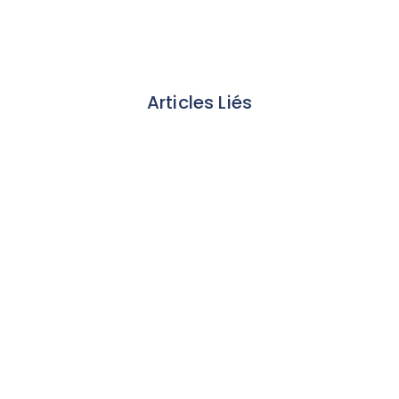
Articles Liés