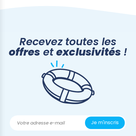
Recevez toutes les
offres
et
exclusivités
!