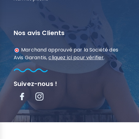
Nos avis Clients
Marchand approuvé par la Société des
Avis Garantis,
cliquez ici pour vérifier
.
Suivez-nous !