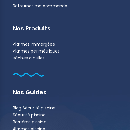
Retourner ma commande
Nos Produits
Alarmes immergées
Alarmes périmétriques
Bâches à bulles
Nos Guides
Blog Sécurité piscine
Sécurité piscine
Barrières piscine
Alarmes piscine