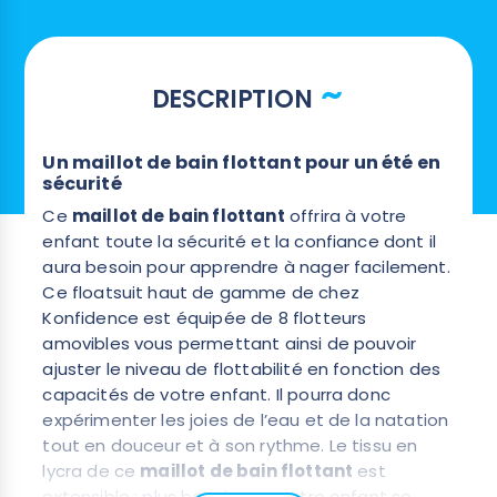
DESCRIPTION
Un maillot de bain flottant pour un été en
sécurité
Ce
maillot de bain flottant
offrira à votre
enfant toute la sécurité et la confiance dont il
aura besoin pour apprendre à nager facilement.
Ce floatsuit haut de gamme de chez
Konfidence est équipée de 8 flotteurs
amovibles vous permettant ainsi de pouvoir
ajuster le niveau de flottabilité en fonction des
capacités de votre enfant. Il pourra donc
expérimenter les joies de l’eau et de la natation
tout en douceur et à son rythme. Le tissu en
lycra de ce
maillot de bain flottant
est
extensible : plus besoin que votre enfant se