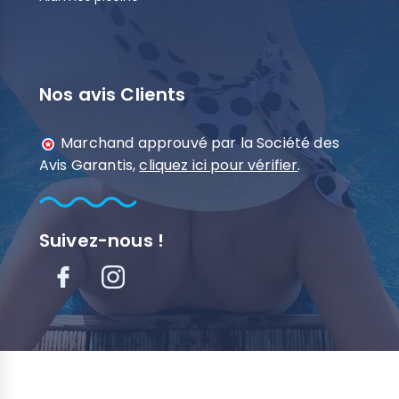
Nos avis Clients
Marchand approuvé par la Société des
Avis Garantis,
cliquez ici pour vérifier
.
Suivez-nous !