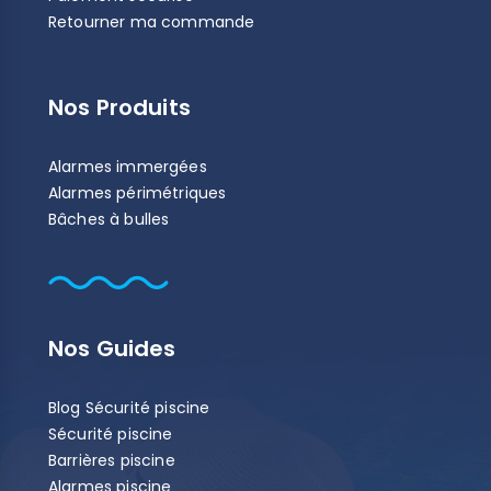
Retourner ma commande
Nos Produits
Alarmes immergées
Alarmes périmétriques
Bâches à bulles
Nos Guides
Blog Sécurité piscine
Sécurité piscine
Barrières piscine
Alarmes piscine