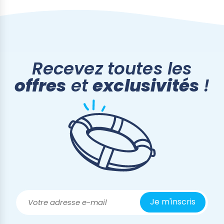
Recevez toutes les
offres
et
exclusivités
!