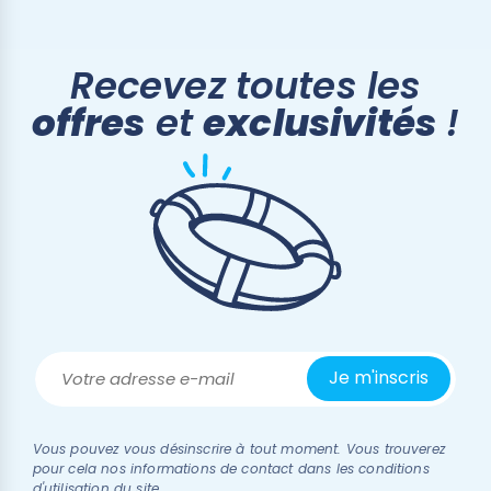
Recevez toutes les
offres
et
exclusivités
!
Vous pouvez vous désinscrire à tout moment. Vous trouverez
pour cela nos informations de contact dans les conditions
d'utilisation du site.