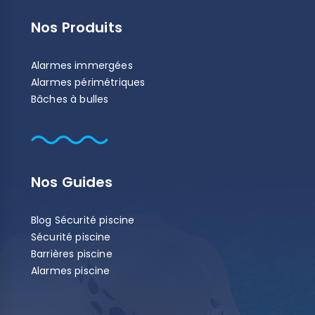
Nos Produits
Alarmes immergées
Alarmes périmétriques
Bâches à bulles
Nos Guides
Blog Sécurité piscine
Sécurité piscine
Barrières piscine
Alarmes piscine