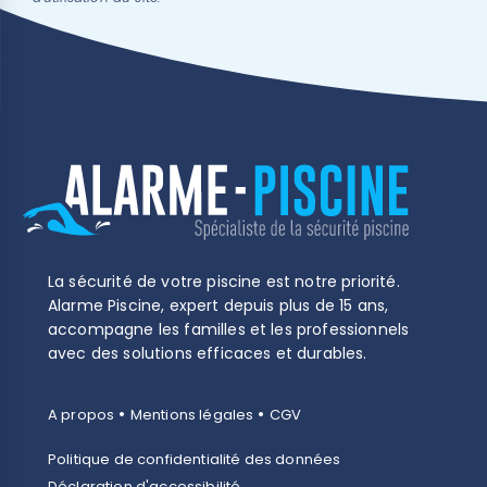
(1 avis)
La sécurité de votre piscine est notre priorité.
Alarme Piscine, expert depuis plus de 15 ans,
accompagne les familles et les professionnels
avec des solutions efficaces et durables.
•
•
A propos
Mentions légales
CGV
Politique de confidentialité des données
Déclaration d'accessibilité