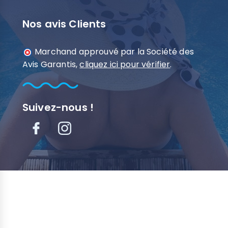
Nos avis Clients
Marchand approuvé par la Société des
Avis Garantis,
cliquez ici pour vérifier
.
Suivez-nous !