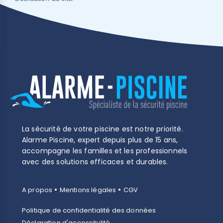
La sécurité de votre piscine est notre priorité.
Alarme Piscine, expert depuis plus de 15 ans,
accompagne les familles et les professionnels
avec des solutions efficaces et durables.
•
•
A propos
Mentions légales
CGV
Politique de confidentialité des données
Déclaration d'accessibilité