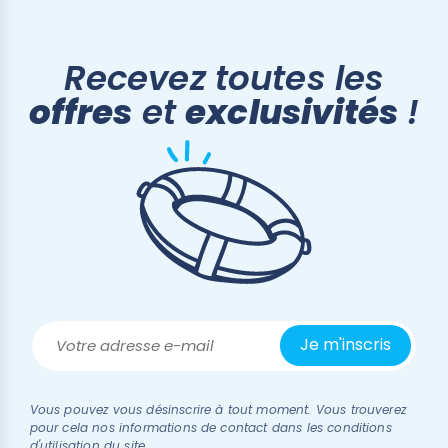
Recevez toutes les
offres
et
exclusivités
!
Vous pouvez vous désinscrire à tout moment. Vous trouverez
pour cela nos informations de contact dans les conditions
d'utilisation du site.