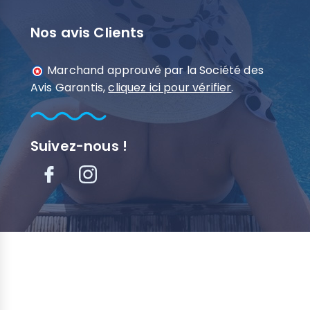
Nos avis Clients
Marchand approuvé par la Société des
Avis Garantis,
cliquez ici pour vérifier
.
Suivez-nous !