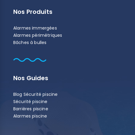
Nos Produits
Alarmes immergées
Alarmes périmétriques
Bâches à bulles
Nos Guides
Blog Sécurité piscine
Sécurité piscine
Barrières piscine
Alarmes piscine