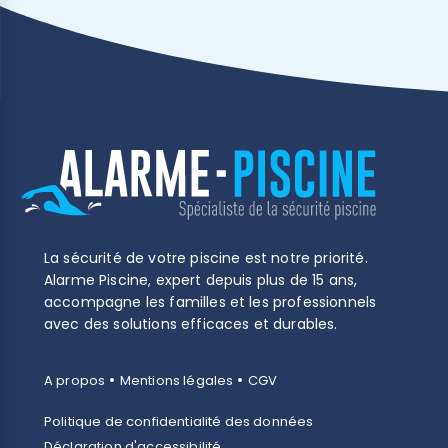
La sécurité de votre piscine est notre priorité.
Alarme Piscine, expert depuis plus de 15 ans,
accompagne les familles et les professionnels
avec des solutions efficaces et durables.
•
•
A propos
Mentions légales
CGV
Politique de confidentialité des données
Déclaration d'accessibilité