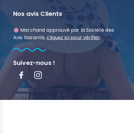
Nos avis Clients
Marchand approuvé par la Société des
Avis Garantis,
cliquez ici pour vérifier
.
Suivez-nous !