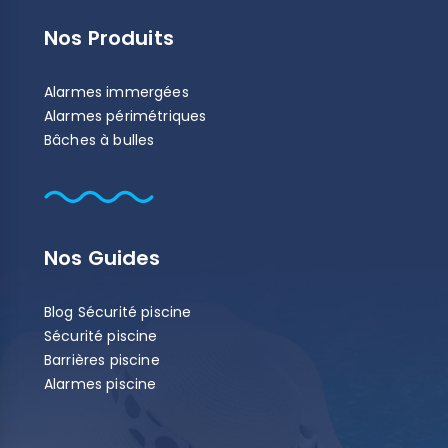
Nos Produits
Alarmes immergées
Alarmes périmétriques
Bâches à bulles
Nos Guides
Blog Sécurité piscine
Sécurité piscine
Barrières piscine
Alarmes piscine