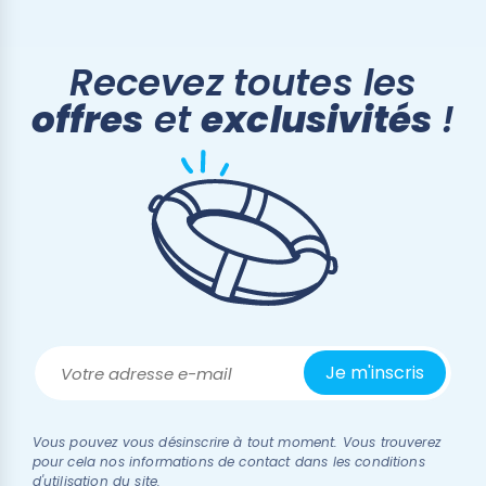
Recevez toutes les
offres
et
exclusivités
!
Vous pouvez vous désinscrire à tout moment. Vous trouverez
pour cela nos informations de contact dans les conditions
d'utilisation du site.