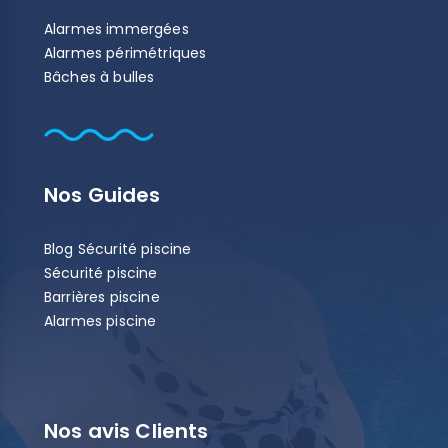
Alarmes immergées
Alarmes périmétriques
Bâches à bulles
Nos Guides
Blog Sécurité piscine
Sécurité piscine
Barrières piscine
Alarmes piscine
Nos avis Clients