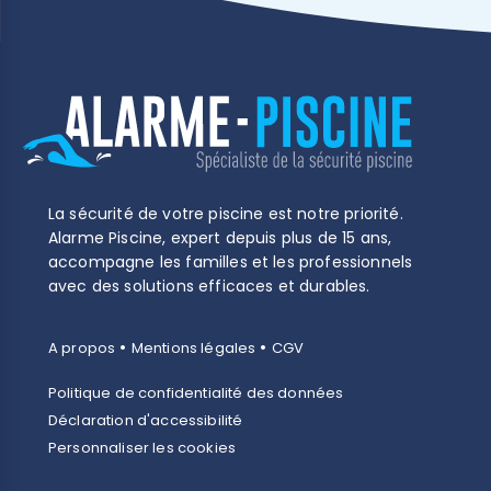
La sécurité de votre piscine est notre priorité.
Alarme Piscine, expert depuis plus de 15 ans,
accompagne les familles et les professionnels
avec des solutions efficaces et durables.
•
•
A propos
Mentions légales
CGV
Politique de confidentialité des données
Déclaration d'accessibilité
Personnaliser les cookies