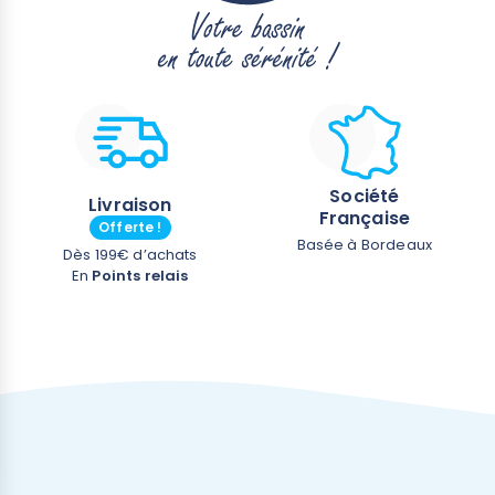
Société
Livraison
Française
Offerte !
Basée à Bordeaux
Dès 199€ d’achats
En
Points relais