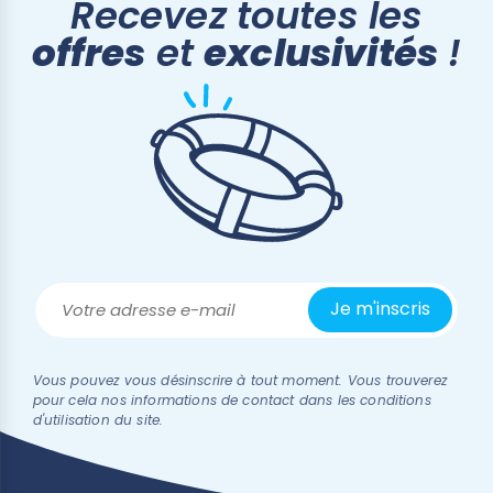
Recevez toutes les
offres
et
exclusivités
!
Vous pouvez vous désinscrire à tout moment. Vous trouverez
pour cela nos informations de contact dans les conditions
d'utilisation du site.