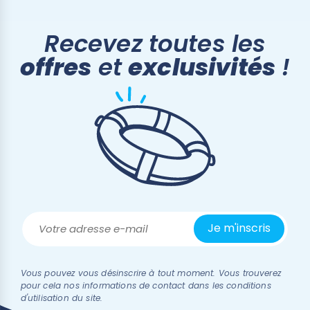
Recevez toutes les
offres
et
exclusivités
!
Vous pouvez vous désinscrire à tout moment. Vous trouverez
pour cela nos informations de contact dans les conditions
d'utilisation du site.