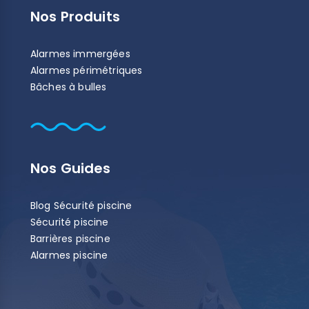
Nos Produits
Alarmes immergées
Alarmes périmétriques
Bâches à bulles
Nos Guides
Blog Sécurité piscine
Sécurité piscine
Barrières piscine
Alarmes piscine