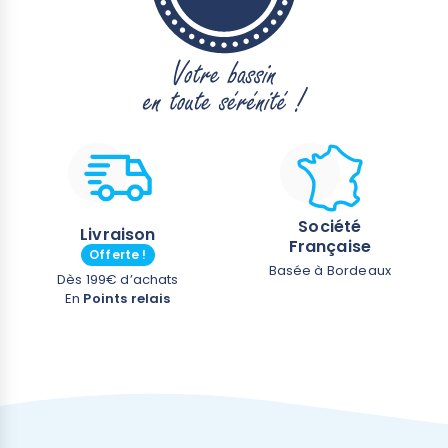
Société
Livraison
Française
Offerte !
Basée à Bordeaux
Dès 199€ d’achats
En
Points relais