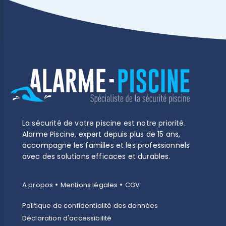
La sécurité de votre piscine est notre priorité.
Alarme Piscine, expert depuis plus de 15 ans,
accompagne les familles et les professionnels
avec des solutions efficaces et durables.
•
•
A propos
Mentions légales
CGV
Politique de confidentialité des données
Déclaration d'accessibilité