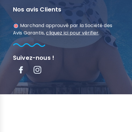
Nos avis Clients
Marchand approuvé par la Société des
Avis Garantis,
cliquez ici pour vérifier
.
Suivez-nous !