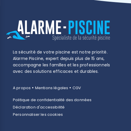
La sécurité de votre piscine est notre priorité.
Alarme Piscine, expert depuis plus de 15 ans,
accompagne les familles et les professionnels
avec des solutions efficaces et durables.
•
•
A propos
Mentions légales
CGV
Politique de confidentialité des données
Déclaration d'accessibilité
Personnaliser les cookies