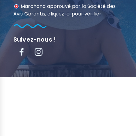
Marchand approuvé par la Société des
Avis Garantis,
cliquez ici pour vérifier
.
Suivez-nous !