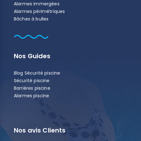
Alarmes immergées
Alarmes périmétriques
Bâches à bulles
Nos Guides
Blog Sécurité piscine
Sécurité piscine
Barrières piscine
Alarmes piscine
Nos avis Clients