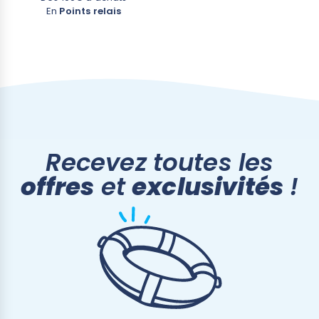
En
Points relais
Recevez toutes les
offres
et
exclusivités
!