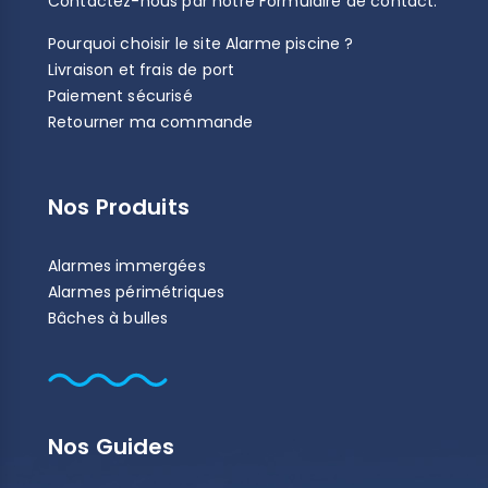
Contactez-nous par notre
Formulaire de contact
.
Pourquoi choisir le site Alarme piscine ?
Livraison et frais de port
Paiement sécurisé
Retourner ma commande
Nos Produits
Alarmes immergées
Alarmes périmétriques
Bâches à bulles
Nos Guides