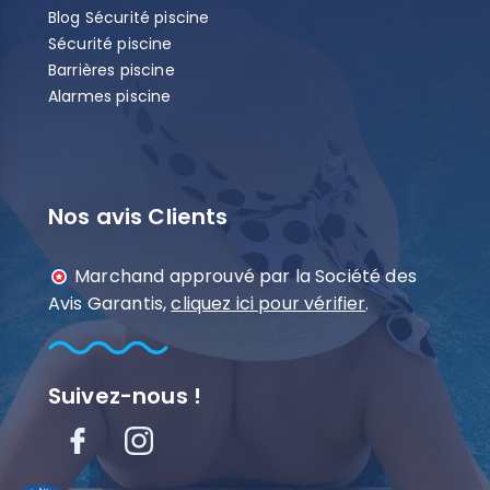
Blog Sécurité piscine
Sécurité piscine
Barrières piscine
Alarmes piscine
Nos avis Clients
Marchand approuvé par la Société des
Avis Garantis,
cliquez ici pour vérifier
.
Suivez-nous !