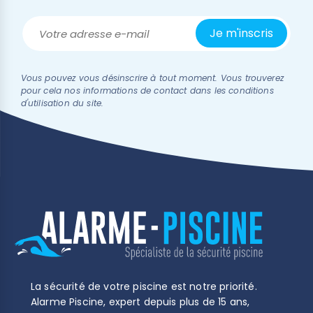
Vous pouvez vous désinscrire à tout moment. Vous trouverez
pour cela nos informations de contact dans les conditions
d'utilisation du site.
La sécurité de votre piscine est notre priorité.
Alarme Piscine, expert depuis plus de 15 ans,