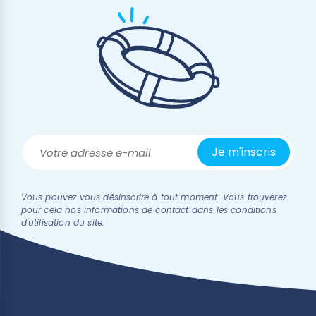
Vous pouvez vous désinscrire à tout moment. Vous trouverez
pour cela nos informations de contact dans les conditions
d'utilisation du site.