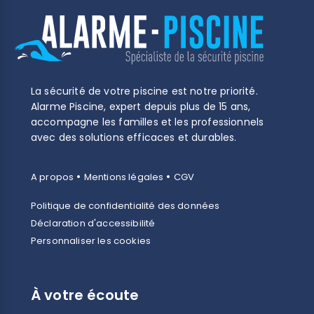
La sécurité de votre piscine est notre priorité.
Alarme Piscine, expert depuis plus de 15 ans,
accompagne les familles et les professionnels
avec des solutions efficaces et durables.
•
•
A propos
Mentions légales
CGV
Politique de confidentialité des données
Déclaration d'accessibilité
Personnaliser les cookies
À votre écoute