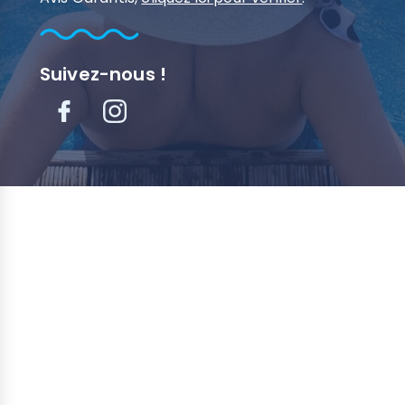
Suivez-nous !